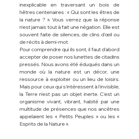
inexplicable en traversant un bois de 
hêtres centenaires : « Qui sont les êtres de 
la nature ? ». Vous verrez que la réponse 
n’est jamais tout à fait une négation. Elle est 
souvent faite de silences, de clins d’œil ou 
de récits à demi-mot.
Pour comprendre qui ils sont, il faut d’abord 
accepter de poser nos lunettes de citadins 
pressés. Nous avons été éduqués dans un 
monde où la nature est un décor, une 
ressource à exploiter ou un lieu de loisirs. 
Mais pour ceux qui s’intéressent à l’invisible, 
la Terre n’est pas un objet inerte. C’est un 
organisme vivant, vibrant, habité par une 
multitude de présences que nos ancêtres 
appelaient les « Petits Peuples » ou les « 
Esprits de la Nature ».