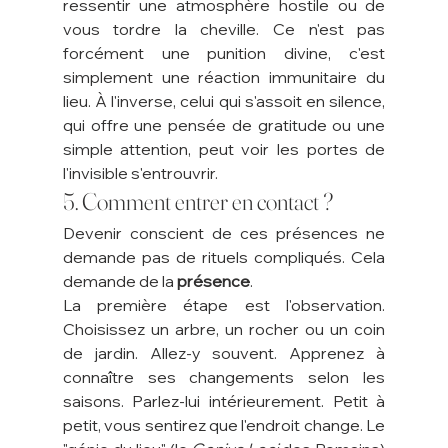
ressentir une atmosphère hostile ou de 
vous tordre la cheville. Ce n'est pas 
forcément une punition divine, c'est 
simplement une réaction immunitaire du 
lieu. À l'inverse, celui qui s'assoit en silence, 
qui offre une pensée de gratitude ou une 
simple attention, peut voir les portes de 
l'invisible s'entrouvrir.
5. Comment entrer en contact ?
Devenir conscient de ces présences ne 
demande pas de rituels compliqués. Cela 
demande de la 
présence
.
La première étape est l'observation. 
Choisissez un arbre, un rocher ou un coin 
de jardin. Allez-y souvent. Apprenez à 
connaître ses changements selon les 
saisons. Parlez-lui intérieurement. Petit à 
petit, vous sentirez que l'endroit change. Le 