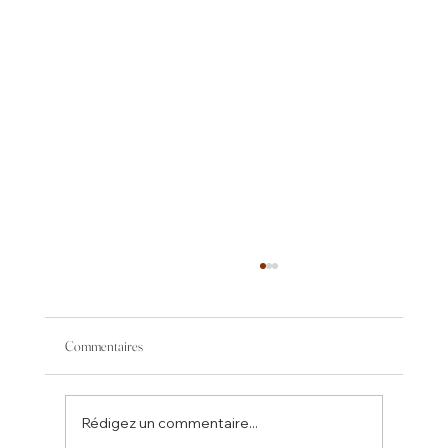
Commentaires
Rédigez un commentaire...