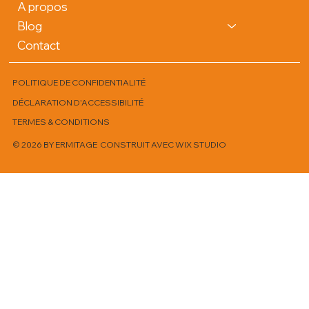
A propos
Blog
Contact
POLITIQUE DE CONFIDENTIALITÉ
DÉCLARATION D'ACCESSIBILITÉ
TERMES & CONDITIONS
© 2026 BY ERMITAGE CONSTRUIT AVEC
WIX STUDIO