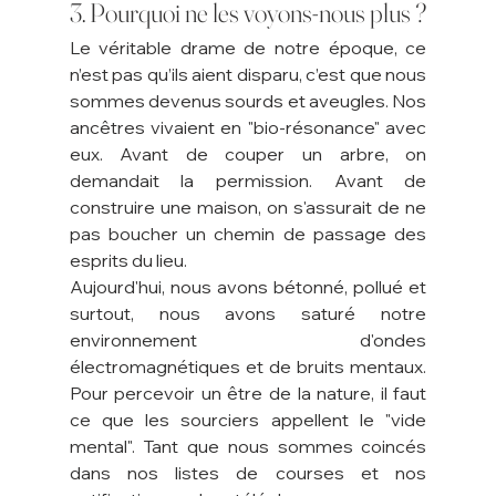
3. Pourquoi ne les voyons-nous plus ?
Le véritable drame de notre époque, ce 
n’est pas qu’ils aient disparu, c’est que nous 
sommes devenus sourds et aveugles. Nos 
ancêtres vivaient en "bio-résonance" avec 
eux. Avant de couper un arbre, on 
demandait la permission. Avant de 
construire une maison, on s'assurait de ne 
pas boucher un chemin de passage des 
esprits du lieu.
Aujourd'hui, nous avons bétonné, pollué et 
surtout, nous avons saturé notre 
environnement d'ondes 
électromagnétiques et de bruits mentaux. 
Pour percevoir un être de la nature, il faut 
ce que les sourciers appellent le "vide 
mental". Tant que nous sommes coincés 
dans nos listes de courses et nos 