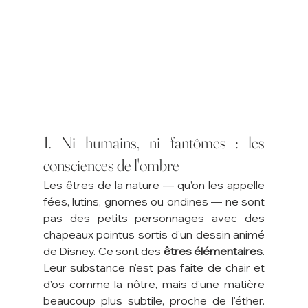
1. Ni humains, ni fantômes : les 
consciences de l'ombre
Les êtres de la nature — qu’on les appelle 
fées, lutins, gnomes ou ondines — ne sont 
pas des petits personnages avec des 
chapeaux pointus sortis d'un dessin animé 
de Disney. Ce sont des 
êtres élémentaires
. 
Leur substance n'est pas faite de chair et 
d'os comme la nôtre, mais d'une matière 
beaucoup plus subtile, proche de l'éther. 