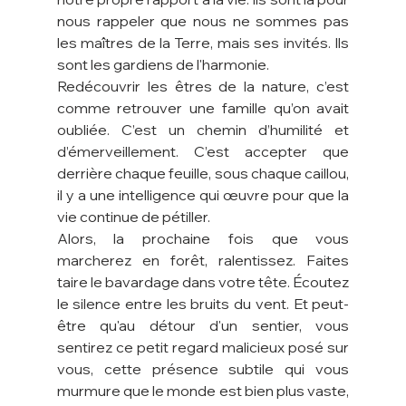
nous rappeler que nous ne sommes pas 
les maîtres de la Terre, mais ses invités. Ils 
sont les gardiens de l'harmonie.
Redécouvrir les êtres de la nature, c’est 
comme retrouver une famille qu’on avait 
oubliée. C’est un chemin d’humilité et 
d’émerveillement. C’est accepter que 
derrière chaque feuille, sous chaque caillou, 
il y a une intelligence qui œuvre pour que la 
vie continue de pétiller.
Alors, la prochaine fois que vous 
marcherez en forêt, ralentissez. Faites 
taire le bavardage dans votre tête. Écoutez 
le silence entre les bruits du vent. Et peut-
être qu'au détour d'un sentier, vous 
sentirez ce petit regard malicieux posé sur 
vous, cette présence subtile qui vous 
murmure que le monde est bien plus vaste, 