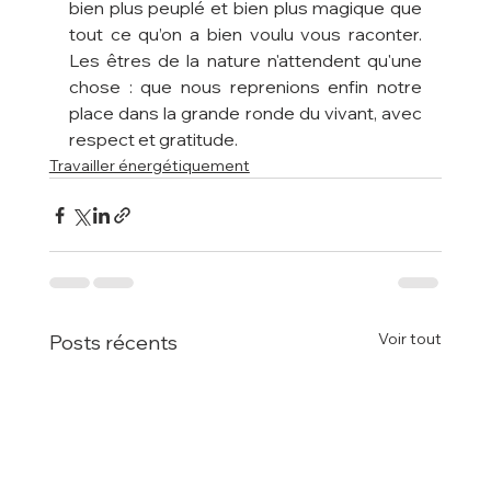
bien plus peuplé et bien plus magique que 
tout ce qu’on a bien voulu vous raconter. 
Les êtres de la nature n'attendent qu'une 
chose : que nous reprenions enfin notre 
place dans la grande ronde du vivant, avec 
respect et gratitude.
Travailler énergétiquement
Voir tout
Posts récents