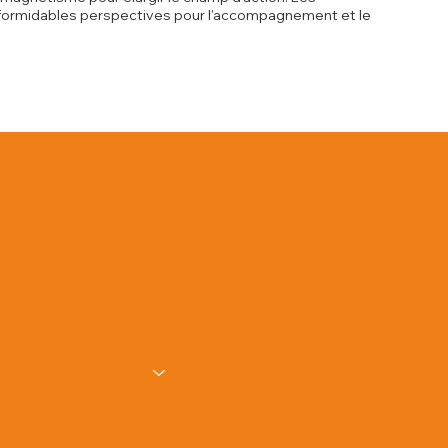
de formidables perspectives pour l'accompagnement et le