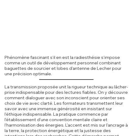
Phénomène fascinant s'il en est la radiesthésie s'impose
comme un outil de développement personnel combinant
baguettes de sourcier et lobes d'antenne de Lecher pour
une précision optimale.
La transmission proposée unit la rigueur technique au lâcher-
prise indispensable pour des lectures fiables. On y découvre
comment dialoguer avec son inconscient pour orienter ses
choix de vie avec clarté. Les formateurs transmettent leur
savoir avec une immense générosité en insistant sur
l'éthique indispensable. La pratique commence par
l'établissement d'une convention mentale claire et
l'harmonisation des énergies. L'accent est mis sur l'ancrage à
la terre, la protection énergétique et la justesse des