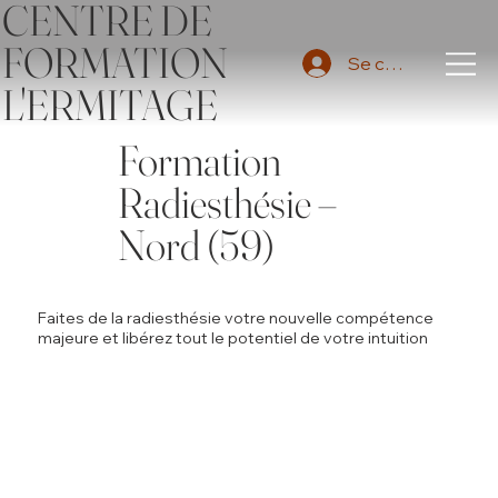
CENTRE DE
FORMATION
Se connecter
L'ERMITAGE
Formation
Radiesthésie –
Nord (59)
Faites de la radiesthésie votre nouvelle compétence
majeure et libérez tout le potentiel de votre intuition