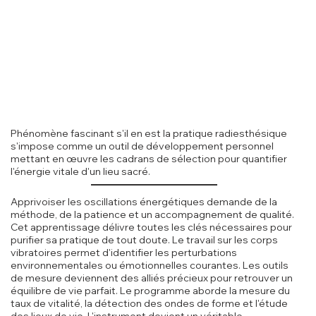
Phénomène fascinant s'il en est la pratique radiesthésique
s'impose comme un outil de développement personnel
mettant en œuvre les cadrans de sélection pour quantifier
l'énergie vitale d'un lieu sacré.
Apprivoiser les oscillations énergétiques demande de la
méthode, de la patience et un accompagnement de qualité.
Cet apprentissage délivre toutes les clés nécessaires pour
purifier sa pratique de tout doute. Le travail sur les corps
vibratoires permet d'identifier les perturbations
environnementales ou émotionnelles courantes. Les outils
de mesure deviennent des alliés précieux pour retrouver un
équilibre de vie parfait. Le programme aborde la mesure du
taux de vitalité, la détection des ondes de forme et l'étude