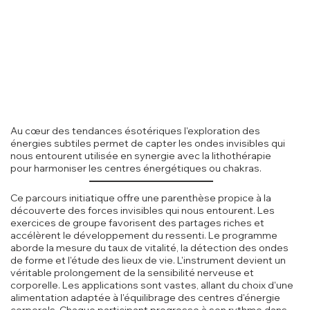
Au cœur des tendances ésotériques l'exploration des
énergies subtiles permet de capter les ondes invisibles qui
nous entourent utilisée en synergie avec la lithothérapie
pour harmoniser les centres énergétiques ou chakras.
Ce parcours initiatique offre une parenthèse propice à la
découverte des forces invisibles qui nous entourent. Les
exercices de groupe favorisent des partages riches et
accélèrent le développement du ressenti. Le programme
aborde la mesure du taux de vitalité, la détection des ondes
de forme et l'étude des lieux de vie. L'instrument devient un
véritable prolongement de la sensibilité nerveuse et
corporelle. Les applications sont vastes, allant du choix d'une
alimentation adaptée à l'équilibrage des centres d'énergie