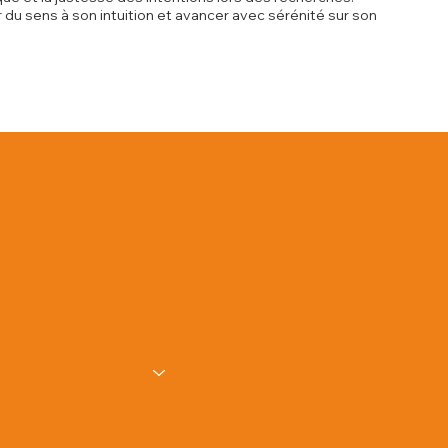
 du sens à son intuition et avancer avec sérénité sur son