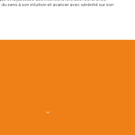
 du sens à son intuition et avancer avec sérénité sur son