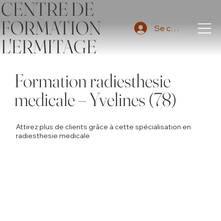
CENTRE DE
FORMATION
Se connecter
L'ERMITAGE
Formation radiesthesie
medicale – Yvelines (78)
Attirez plus de clients grâce à cette spécialisation en
radiesthesie medicale