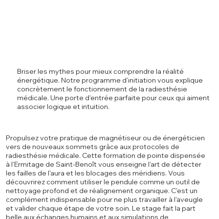
Briser les mythes pour mieux comprendre la réalité
énergétique. Notre programme d'initiation vous explique
concrètement le fonctionnement de la radiesthésie
médicale. Une porte d'entrée parfaite pour ceux qui aiment
associer logique et intuition.
Propulsez votre pratique de magnétiseur ou de énergéticien
vers de nouveaux sommets grâce aux protocoles de
radiesthésie médicale. Cette formation de pointe dispensée
à l'Ermitage de Saint-Benoît vous enseigne l'art de détecter
les failles de l'aura et les blocages des méridiens. Vous
découvrirez comment utiliser le pendule comme un outil de
nettoyage profond et de réalignement organique. C'est un
complément indispensable pour ne plus travailler à l'aveugle
et valider chaque étape de votre soin. Le stage fait la part
belle aux échanges humains et aux simulations de