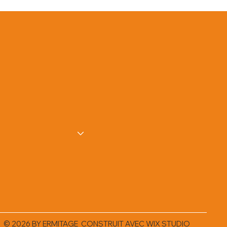
© 2026 BY ERMITAGE CONSTRUIT AVEC
WIX STUDIO