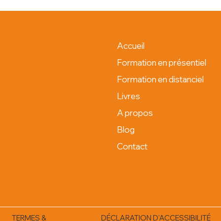
Accueil
Formation en présentiel
Formation en distanciel
Livres
A propos
Blog
Contact
TERMES &
DÉCLARATION D'ACCESSIBILITÉ