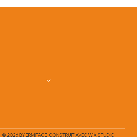
© 2026 BY ERMITAGE CONSTRUIT AVEC
WIX STUDIO