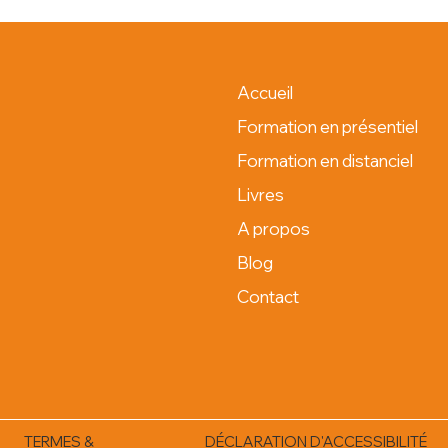
Accueil
Formation en présentiel
Formation en distanciel
Livres
A propos
Blog
Contact
TERMES &
DÉCLARATION D'ACCESSIBILITÉ