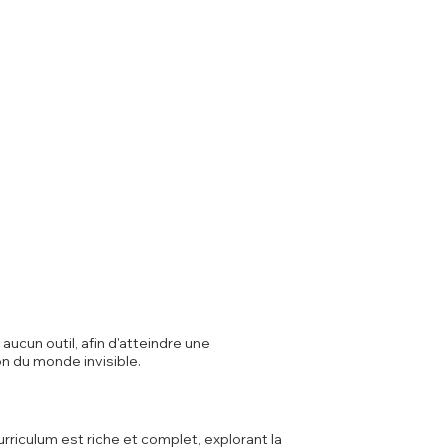
ucun outil, afin d'atteindre une
n du monde invisible.
rriculum est riche et complet, explorant la