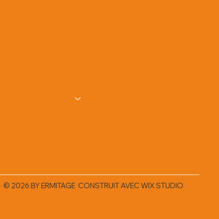
© 2026 BY ERMITAGE CONSTRUIT AVEC
WIX STUDIO