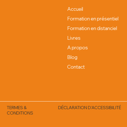
Accueil
Formation en présentiel
Formation en distanciel
Livres
A propos
Blog
Contact
TERMES &
DÉCLARATION D'ACCESSIBILITÉ
CONDITIONS