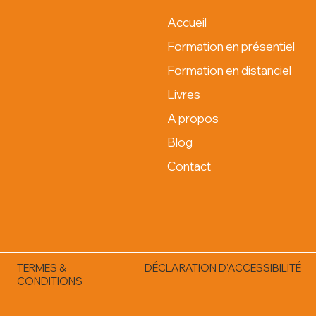
Accueil
Formation en présentiel
Formation en distanciel
Livres
A propos
Blog
Contact
TERMES &
DÉCLARATION D'ACCESSIBILITÉ
CONDITIONS