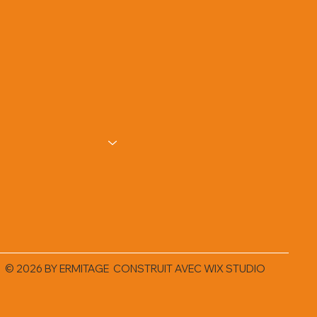
© 2026 BY ERMITAGE CONSTRUIT AVEC
WIX STUDIO