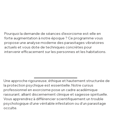
Pourquoi la demande de séances d'exorcisme est-elle en
forte augmentation à notre époque ? Ce programme vous
propose une analyse moderne des parasitages vibratoires
actuels et vous dote de techniques concrètes pour
intervenir efficacement sur les personnes et les habitations.
Une approche rigoureuse, éthique et hautement structurée de
la protection psychique est essentielle. Notre cursus
professionnel en exorcisme pose un cadre académique
rassurant, alliant discernement clinique et sagesse spirituelle.
Vous apprendrez à différencier scientifiquement un trouble
psychologique d'une véritable infestation ou d'un parasitage
occulte.