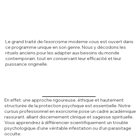
Le grand traité de l'exorcisme moderne vous est ouvert dans
ce programme unique en son genre. Nous y décodons les
rituels anciens pour les adapter aux besoins du monde
contemporain, tout en conservant leur efficacité et leur
puissance originelle.
En effet, une approche rigoureuse, éthique et hautement
structurée de la protection psychique est essentielle. Notre
cursus professionnel en exorcisme pose un cadre académique
rassurant, alliant discernement clinique et sagesse spirituelle.
Vous apprendrez à différencier scientifiquement un trouble
psychologique d'une véritable infestation ou d'un parasitage
occulte.