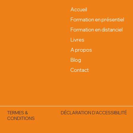
Accueil
Formation en présentiel
Formation en distanciel
Livres
A propos
Blog
Contact
TERMES &
DÉCLARATION D'ACCESSIBILITÉ
CONDITIONS